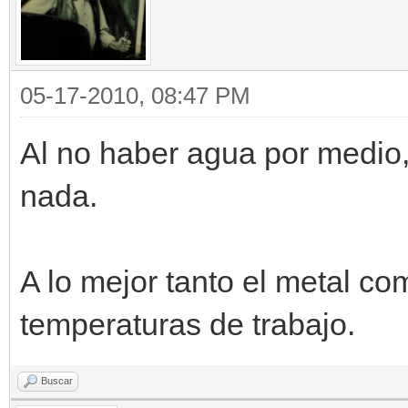
05-17-2010, 08:47 PM
Al no haber agua por medio,
nada.
A lo mejor tanto el metal c
temperaturas de trabajo.
Buscar