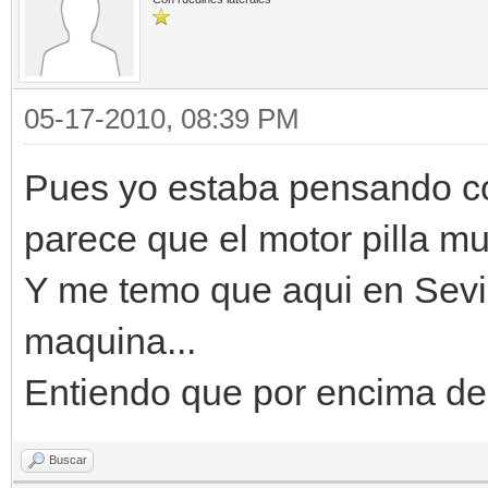
05-17-2010, 08:39 PM
Pues yo estaba pensando c
parece que el motor pilla mu
Y me temo que aqui en Sevil
maquina...
Entiendo que por encima d
Buscar