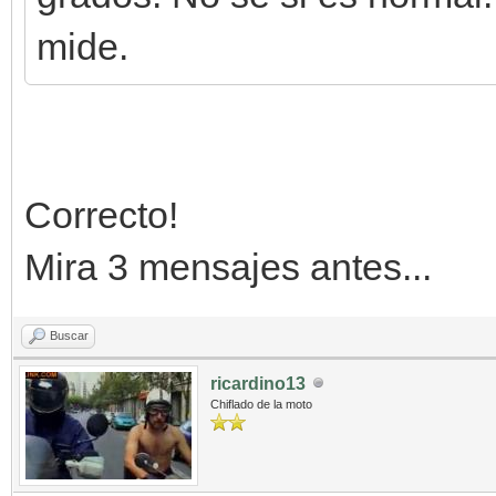
mide.
Correcto!
Mira 3 mensajes antes...
Buscar
ricardino13
Chiflado de la moto