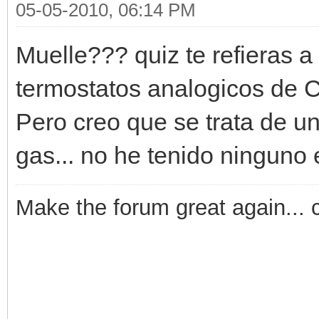
05-05-2010, 06:14 PM
Muelle??? quiz te refieras a
termostatos analogicos de Ca
Pero creo que se trata de u
gas... no he tenido ninguno
Make the forum great again... 