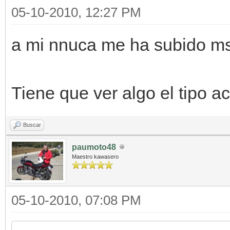
05-10-2010, 12:27 PM
a mi nnuca me ha subido ms
Tiene que ver algo el tipo a
Buscar
paumoto48
Maestro kawasero
05-10-2010, 07:08 PM