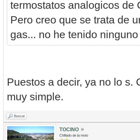
termostatos analogicos de Ca
Pero creo que se trata de u
gas... no he tenido ninguno
Puestos a decir, ya no lo s. 
muy simple.
Buscar
TOCINO
Chiflado de la moto