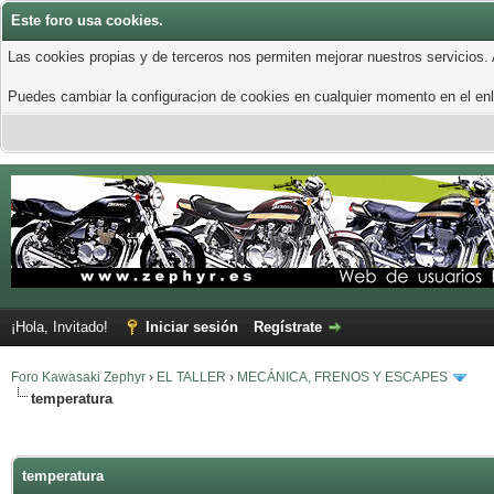
Este foro usa cookies.
Las cookies propias y de terceros nos permiten mejorar nuestros servicios.
Puedes cambiar la configuracion de cookies en cualquier momento en el enla
¡Hola, Invitado!
Iniciar sesión
Regístrate
Foro Kawasaki Zephyr
›
EL TALLER
›
MECÁNICA, FRENOS Y ESCAPES
temperatura
temperatura