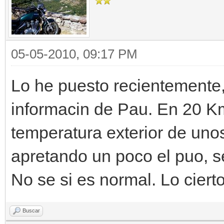
05-05-2010, 09:17 PM
Lo he puesto recientemente,
informacin de Pau. En 20 Km
temperatura exterior de uno
apretando un poco el puo, s
No se si es normal. Lo ciert
Buscar