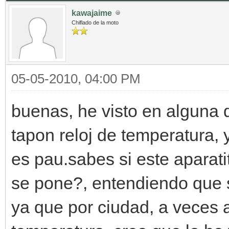
kawajaime
Chiflado de la moto
05-05-2010, 04:00 PM
buenas, he visto en alguna 
tapon reloj de temperatura, 
es pau.sabes si este aparat
se pone?, entendiendo que si
ya que por ciudad, a veces a