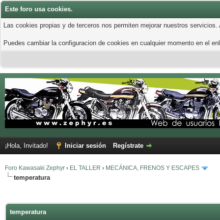
Este foro usa cookies.
Las cookies propias y de terceros nos permiten mejorar nuestros servicios.
Puedes cambiar la configuracion de cookies en cualquier momento en el enla
¡Hola, Invitado!
Iniciar sesión
Regístrate
Foro Kawasaki Zephyr
›
EL TALLER
›
MECÁNICA, FRENOS Y ESCAPES
temperatura
temperatura