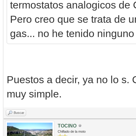
termostatos analogicos de Ca
Pero creo que se trata de u
gas... no he tenido ninguno
Puestos a decir, ya no lo s. 
muy simple.
Buscar
TOCINO
Chiflado de la moto