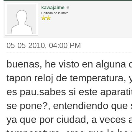
kawajaime
Chiflado de la moto
05-05-2010, 04:00 PM
buenas, he visto en alguna 
tapon reloj de temperatura, 
es pau.sabes si este aparat
se pone?, entendiendo que si
ya que por ciudad, a veces a