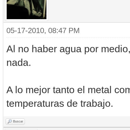
05-17-2010, 08:47 PM
Al no haber agua por medio,
nada.
A lo mejor tanto el metal c
temperaturas de trabajo.
Buscar