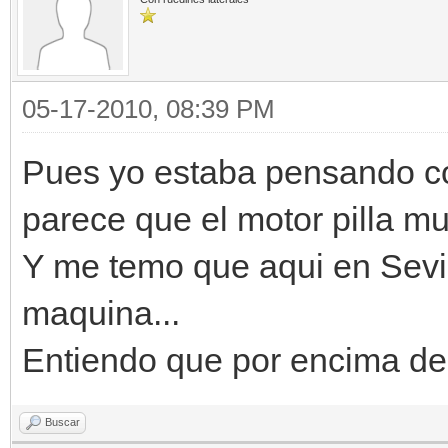
05-17-2010, 08:39 PM
Pues yo estaba pensando c
parece que el motor pilla mu
Y me temo que aqui en Sevil
maquina...
Entiendo que por encima d
Buscar