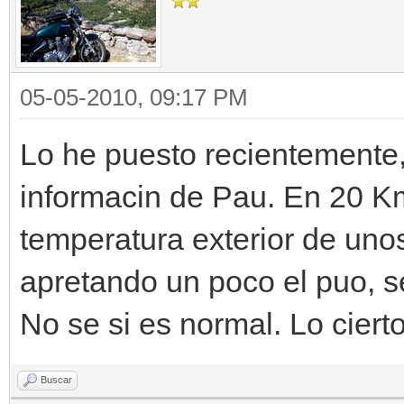
05-05-2010, 09:17 PM
Lo he puesto recientemente,
informacin de Pau. En 20 Km
temperatura exterior de uno
apretando un poco el puo, s
No se si es normal. Lo ciert
Buscar