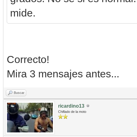
mide.
Correcto!
Mira 3 mensajes antes...
Buscar
ricardino13
Chiflado de la moto