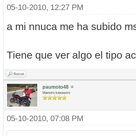
05-10-2010, 12:27 PM
a mi nnuca me ha subido ms
Tiene que ver algo el tipo a
Buscar
paumoto48
Maestro kawasero
05-10-2010, 07:08 PM