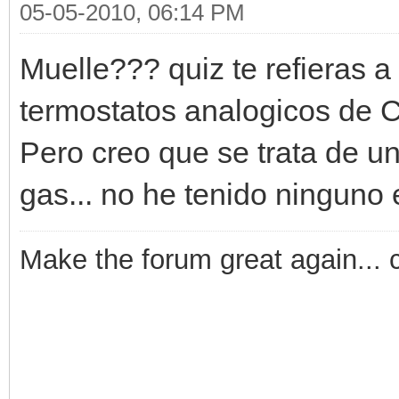
05-05-2010, 06:14 PM
Muelle??? quiz te refieras a
termostatos analogicos de Ca
Pero creo que se trata de u
gas... no he tenido ninguno
Make the forum great again... 