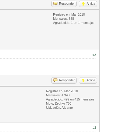
Responder
Arriba
Registro en: Mar 2010
Mensajes: 888
Agradecido: 1 en 1 mensajes
#2
Responder
Arriba
Registro en: Mar 2010
Mensajes: 4.948
Agradecido: 499 en 415 mensajes
Moto: Zephyr 750
Ubicación: Alicante
#3