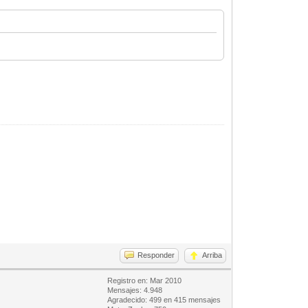
Responder
Arriba
Registro en: Mar 2010
Mensajes: 4.948
Agradecido: 499 en 415 mensajes