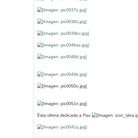
Ésta última dedicada a Pau