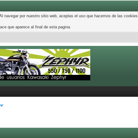
 Al navegar por nuestro sitio web, aceptas el uso que hacemos de las cookies
ce que aparece al final de esta pagina.