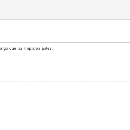
ngo que las limpiaras antes.