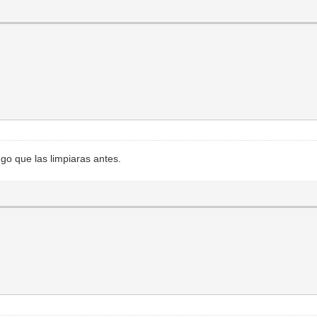
go que las limpiaras antes.