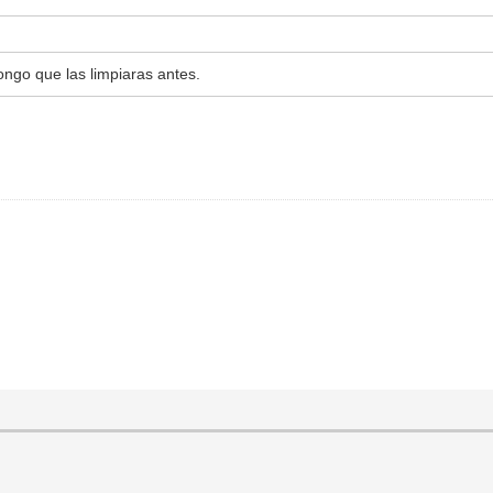
ngo que las limpiaras antes.