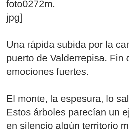
Una rápida subida por la car
puerto de Valderrepisa. Fin 
emociones fuertes.
El monte, la espesura, lo s
Estos árboles parecían un e
en silencio algún territorio m