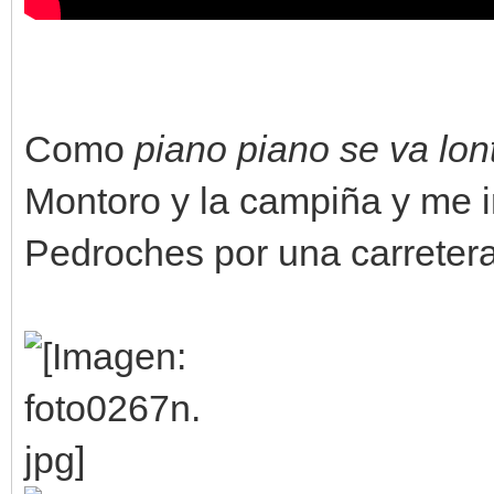
Como
piano piano se va lo
Montoro y la campiña y me in
Pedroches por una carretera 