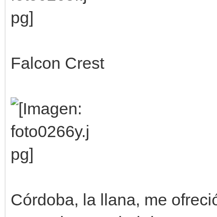
Falcon Crest
Córdoba, la llana, me ofrec