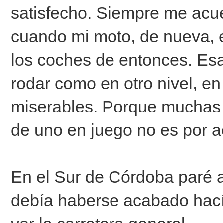
satisfecho. Siempre me acu
cuando mi moto, de nueva, 
los coches de entonces. Esa
rodar como en otro nivel, en
miserables. Porque muchas 
de uno en juego no es por a
En el Sur de Córdoba paré a
debía haberse acabado hacía