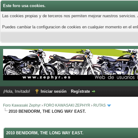
Este foro usa cookies.
Las cookies propias y de terceros nos permiten mejorar nuestros servicios.
Puedes cambiar la configuracion de cookies en cualquier momento en el enla
¡Hola, Invitado!
Iniciar sesión
Regístrate
Foro Kawasaki Zephyr
›
FORO KAWASAKI ZEPHYR
›
RUTAS
2010 BENIDORM, THE LONG WAY EAST.
2010 BENIDORM, THE LONG WAY EAST.