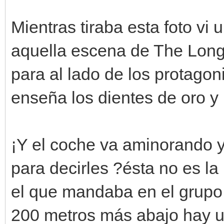
Mientras tiraba esta foto vi
aquella escena de The Lon
para al lado de los protagon
enseña los dientes de oro y
¡Y el coche va aminorando y
para decirles ?ésta no es 
el que mandaba en el grupo
200 metros más abajo hay u