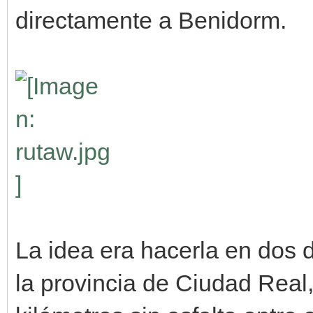
directamente a Benidorm.
La idea era hacerla en dos 
la provincia de Ciudad Real