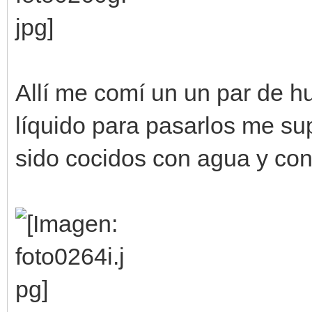
Allí me comí un un par de hu
líquido para pasarlos me su
sido cocidos con agua y con