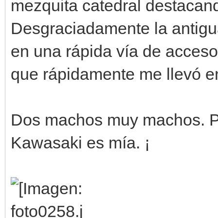
mezquita catedral destacando
Desgraciadamente la antigu
en una rápida vía de acceso
que rápidamente me llevó e
Dos machos muy machos. Pe
Kawasaki es mía. ¡