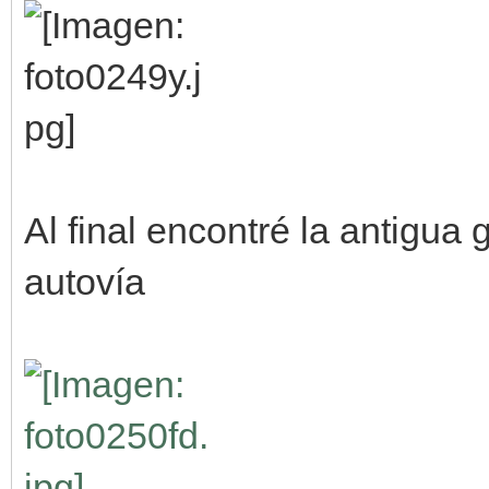
Al final encontré la antigua
autovía