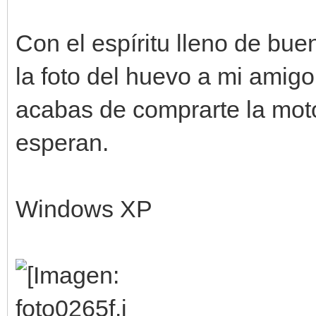
Con el espíritu lleno de bu
la foto del huevo a mi amigo
acabas de comprarte la mot
esperan.
Windows XP