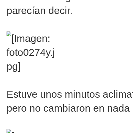
parecían decir.
Estuve unos minutos aclima
pero no cambiaron en nada 