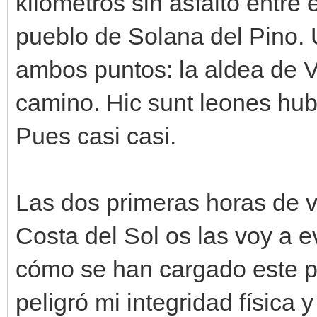
kilómetros sin asfalto entre 
pueblo de Solana del Pino.
ambos puntos: la aldea de 
camino. Hic sunt leones hub
Pues casi casi.
Las dos primeras horas de vi
Costa del Sol os las voy a e
cómo se han cargado este p
peligró mi integridad física