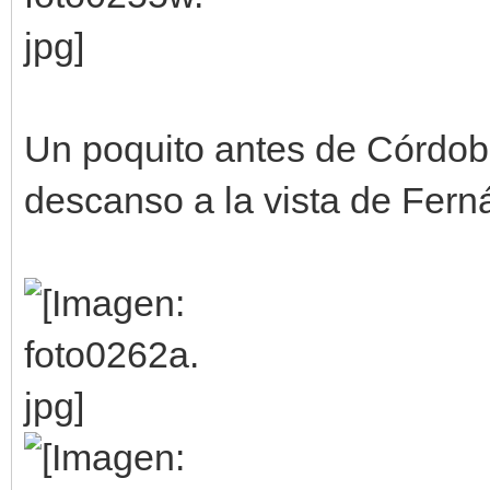
Un poquito antes de Córdob
descanso a la vista de Fer