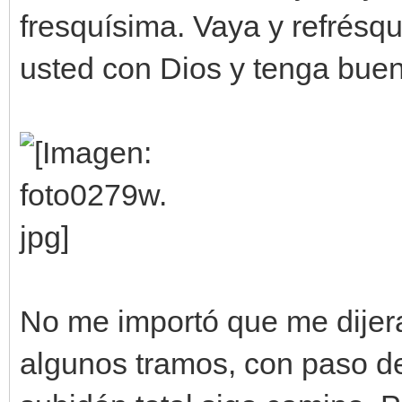
fresquísima. Vaya y refrésq
usted con Dios y tenga buen
No me importó que me dijer
algunos tramos, con paso de 