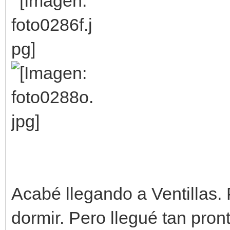
Acabé llegando a Ventillas.
dormir. Pero llegué tan pront