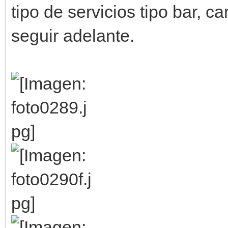
tipo de servicios tipo bar, c
seguir adelante.