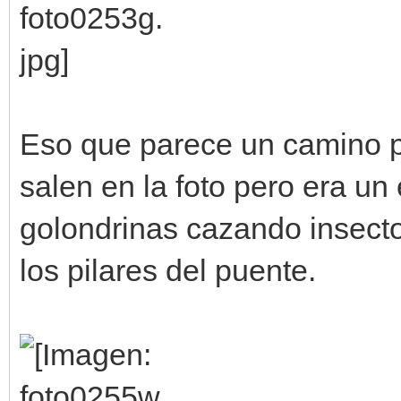
Eso que parece un camino po
salen en la foto pero era un
golondrinas cazando insecto
los pilares del puente.