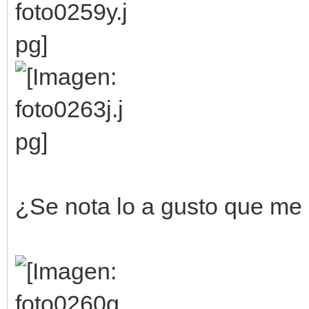
¿Se nota lo a gusto que me