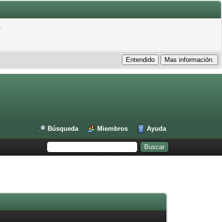
.
Búsqueda
Miembros
Ayuda