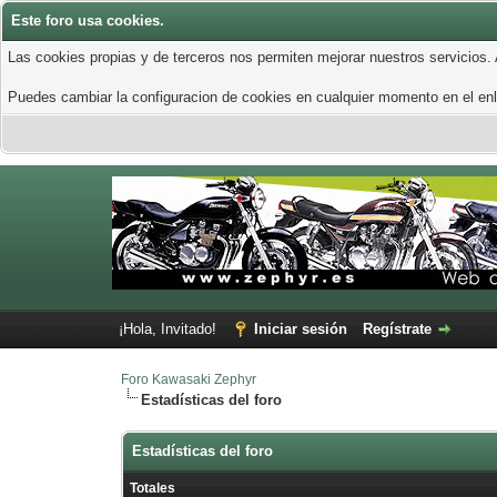
Este foro usa cookies.
Las cookies propias y de terceros nos permiten mejorar nuestros servicios.
Puedes cambiar la configuracion de cookies en cualquier momento en el enla
¡Hola, Invitado!
Iniciar sesión
Regístrate
Foro Kawasaki Zephyr
Estadísticas del foro
Estadísticas del foro
Totales