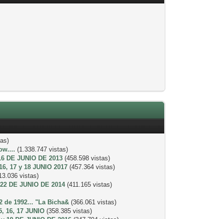
tas)
w....
(1.338.747 vistas)
16 DE JUNIO DE 2013
(458.598 vistas)
6, 17 y 18 JUNIO 2017
(457.364 vistas)
13.036 vistas)
 22 DE JUNIO DE 2014
(411.165 vistas)
 de 1992... "La Bicha&
(366.061 vistas)
, 16, 17 JUNIO
(358.385 vistas)