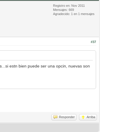
Registro en: Nov 2011
Mensajes: 669
Agradecido: 1 en 1 mensajes
#37
s...si estn bien puede ser una opcin, nuevas son
Responder
Arriba