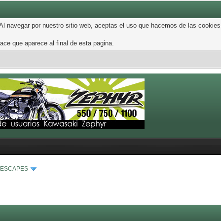
 Al navegar por nuestro sitio web, aceptas el uso que hacemos de las cookies
ce que aparece al final de esta pagina.
 ESCAPES