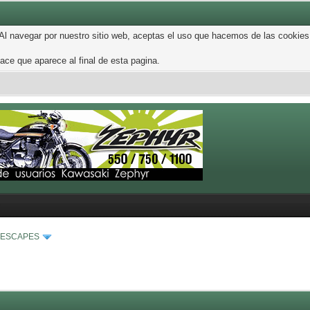
 Al navegar por nuestro sitio web, aceptas el uso que hacemos de las cookies
ce que aparece al final de esta pagina.
 ESCAPES