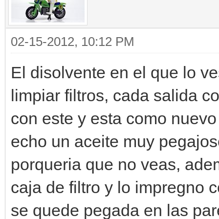
02-15-2012, 10:12 PM
El disolvente en el que lo v
limpiar filtros, cada salida 
con este y esta como nuevo 
echo un aceite muy pegajoso
porqueria que no veas, adem
caja de filtro y lo impregno
se quede pegada en las par