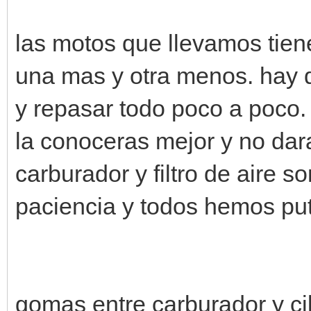
las motos que llevamos tien
una mas y otra menos. hay qu
y repasar todo poco a poco.
la conoceras mejor y no da
carburador y filtro de aire 
paciencia y todos hemos pute
gomas entre carburador y ci