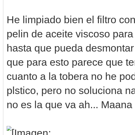
He limpiado bien el filtro c
pelin de aceite viscoso para
hasta que pueda desmontar y 
que para esto parece que te
cuanto a la tobera no he po
plstico, pero no soluciona n
no es la que va ah... Maana