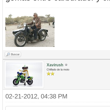
Buscar
Xavirush
Chiflado de la moto
02-21-2012, 04:38 PM