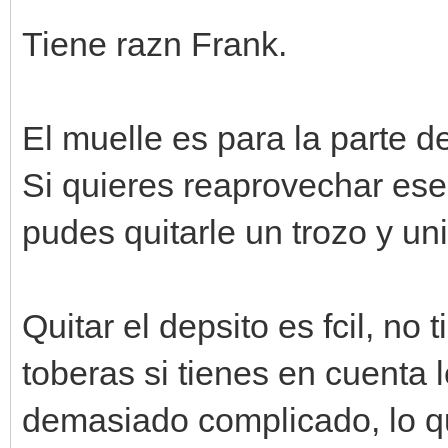
Tiene razn Frank.
El muelle es para la parte de
Si quieres reaprovechar ese
pudes quitarle un trozo y uni
Quitar el depsito es fcil, no
toberas si tienes en cuenta 
demasiado complicado, lo qu