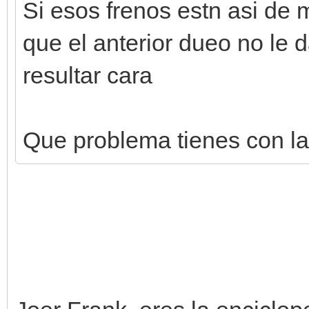
Si esos frenos estn asi de 
que el anterior dueo no le 
resultar cara
Que problema tienes con la