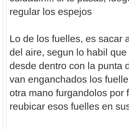
regular los espejos
Lo de los fuelles, es sacar a
del aire, segun lo habil que
desde dentro con la punta 
van enganchados los fuelles
otra mano furgandolos por 
reubicar esos fuelles en su