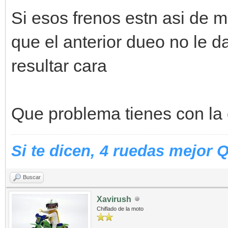
Si esos frenos estn asi de 
que el anterior dueo no le d
resultar cara
Que problema tienes con la 
Si te dicen, 4 ruedas mejor 
Buscar
Xavirush
Chiflado de la moto