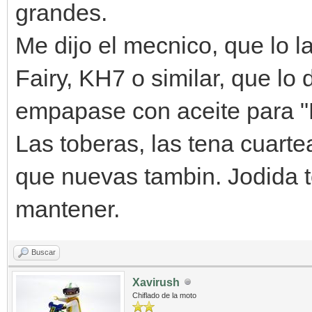
grandes.
Me dijo el mecnico, que lo 
Fairy, KH7 o similar, que lo 
empapase con aceite para
Las toberas, las tena cuarte
que nuevas tambin. Jodida t
mantener.
Buscar
Xavirush
Chiflado de la moto