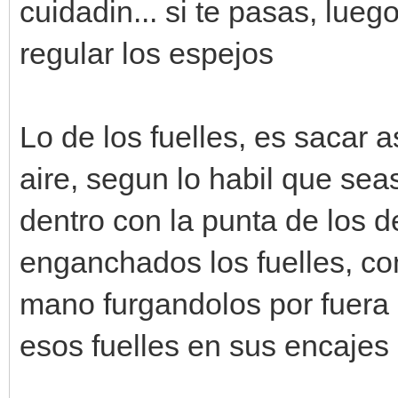
cuidadin... si te pasas, lueg
regular los espejos
Lo de los fuelles, es sacar as
aire, segun lo habil que sea
dentro con la punta de los 
enganchados los fuelles, con 
mano furgandolos por fuera 
esos fuelles en sus encajes 