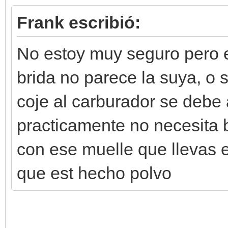
Frank escribió:
No estoy muy seguro pero e
brida no parece la suya, o 
coje al carburador se debe 
practicamente no necesita 
con ese muelle que llevas 
que est hecho polvo